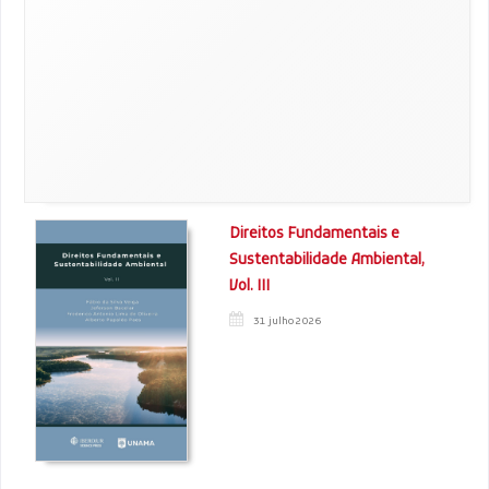
Direitos Fundamentais e
Sustentabilidade Ambiental,
Vol. III
31 julho 2026