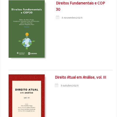
Direitos Fundamentais e COP
30
3 novembro 2025
Direito Atual em Análise, vol. III
3 outubro 2025