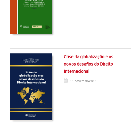
Crise da globalização e os
novos desafios do Direito
Internacional
11 novembro 2025