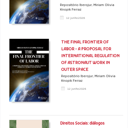
Repositório Iberojur; Miriam Olivia
Knopik Ferraz
12 junho 2026
THE FINAL FRONTIER OF
LABOR - A PROPOSAL FOR
INTERNATIONAL REGULATION
OF ASTRONAUT WORK IN
OUTER SPACE
Repositório Iberojur; Miriam Olivia
Knopik Ferraz
12 junho 2026
Direitos Sociais: diálogos