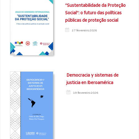
“Sustentabilidade da Proteção
Social”: o futuro das políticas
públicas de proteção social
27 fevereiro 2026
Democracia y sistemas de
justicia en Iberoamérica
19 fevereiro 2026