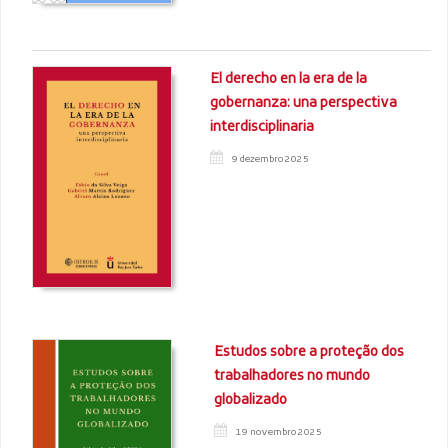
El derecho en la era de la
gobernanza: una perspectiva
interdisciplinaria
9 dezembro 2025
Estudos sobre a proteção dos
trabalhadores no mundo
globalizado
19 novembro 2025