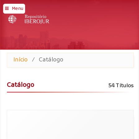
Menu
Início
/
Catálogo
Catálogo
54 Títulos