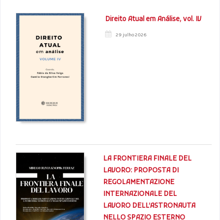
Direito Atual em Análise, vol. IV
29 julho 2026
LA FRONTIERA FINALE DEL
LAVORO: PROPOSTA DI
REGOLAMENTAZIONE
INTERNAZIONALE DEL
LAVORO DELL’ASTRONAUTA
NELLO SPAZIO ESTERNO