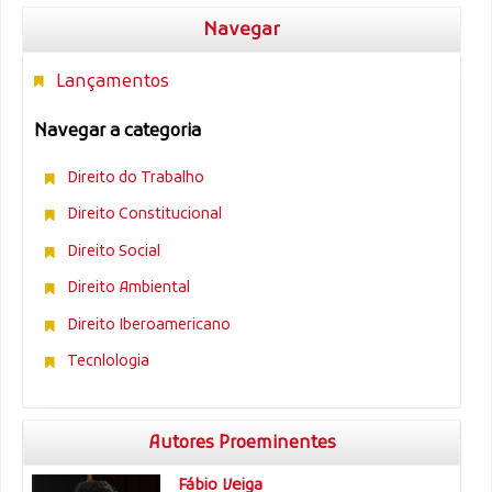
Navegar
Lançamentos
Navegar a categoria
Direito do Trabalho
Direito Constitucional
Direito Social
Direito Ambiental
Direito Iberoamericano
Tecnlologia
Autores Proeminentes
Fábio Veiga