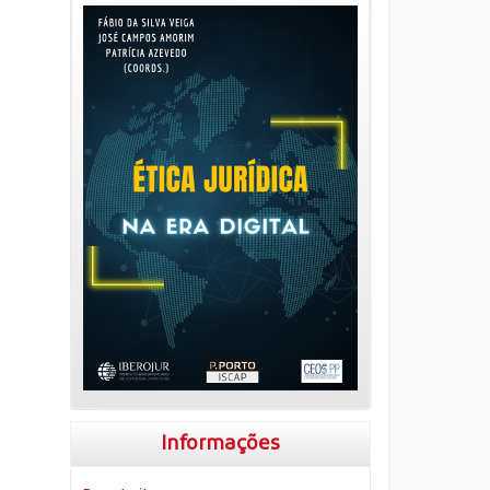
Informações