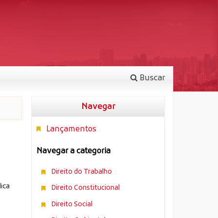
Buscar
Navegar
Lançamentos
Navegar a categoria
Direito do Trabalho
lica
Direito Constitucional
Direito Social