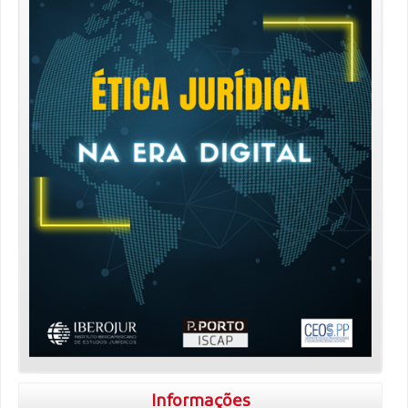
Informações