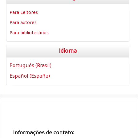
Para Leitores
Para autores
Para bibliotecários
Idioma
Português (Brasil)
Español (España)
Informações de contato: