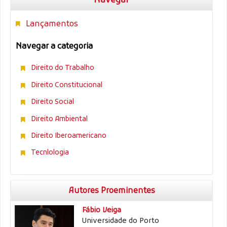
Navegar
Lançamentos
Navegar a categoria
Direito do Trabalho
Direito Constitucional
Direito Social
Direito Ambiental
Direito Iberoamericano
Tecnlologia
Autores Proeminentes
Fábio Veiga
Universidade do Porto