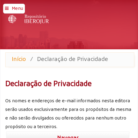
Menu
Início
/
Declaração de Privacidade
Declaração de Privacidade
Os nomes e endereços de e-mail informados nesta editora
serão usados exclusivamente para os propósitos da mesma
e não serão divulgados ou oferecidos para nenhum outro
propósito ou a terceiros.